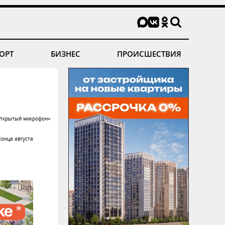
ОРТ
БИЗНЕС
ПРОИСШЕСТВИЯ
«Открытый микрофон»
конца августа