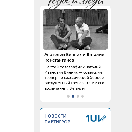
Анатолий Винник и Виталий
Константинов
На этой фотографии Анатолий
Иванович Винник — советский
тренер по классической борьбе,
Заслуженный тренер СССР и его
воспитанник Виталий...
НОВОСТИ
ПАРТНЕРОВ