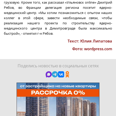
грузовую. Кроме того, как рассказал «Ульяновск
online
» Дмитрий
Рябов, во Франции делегация региона посетит ядерно-
медецинский центр. «Мы хотим познакомиться с опытом наших
коллег в этой сфере, завести необходимые связи, чтобы
реализация нашего проекта по строительству ядерно-
медицинского центра в Димитровграде была максимально
быстрой», - отметил г-н Рябов.
Текст: Юлия Липатова
Фото: wordpress.com
Поделись новостью в социальных сетях