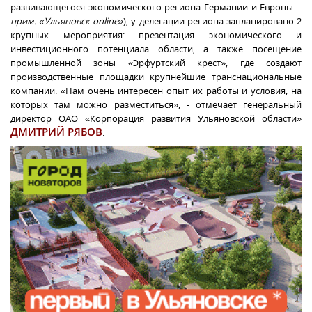
развивающегося экономического региона Германии и Европы –
прим. «Ульяновск
online
»
), у делегации региона запланировано 2
крупных мероприятия: презентация экономического и
инвестиционного потенциала области, а также посещение
промышленной зоны «Эрфуртский крест», где создают
производственные площадки крупнейшие транснациональные
компании. «Нам очень интересен опыт их работы и условия, на
которых там можно разместиться», - отмечает генеральный
директор ОАО «Корпорация развития Ульяновской области»
ДМИТРИЙ РЯБОВ
.