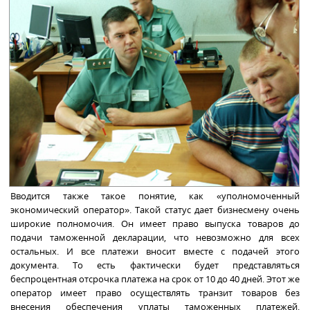
Вводится также такое понятие, как «уполномоченный
экономический оператор»
.
Такой статус дает бизнесмену очень
широкие полномочия. Он имеет право выпуска товаров до
подачи таможенной декларации, что невозможно для всех
остальных. И все платежи вносит вместе с подачей этого
документа. То есть фактически будет представляться
беспроцентная отсрочка платежа на срок от 10 до 40 дней. Этот же
оператор имеет право осуществлять транзит товаров без
внесения обеспечения уплаты таможенных платежей.