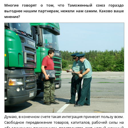
Многие говорят о том, что Таможенный союз гораздо
выгоднее нашим партнерам, нежели нам самим. Каково ваше
мнение?
Думаю, в конечном счете такая интеграция принесет пользу всем.
Свободное передвижение товаров, капиталов, рабочей силы на
объединенном таможенном пространстве даст новый мощный