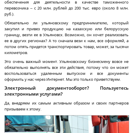
обеспечения для деятельности в качестве таможенного
перевозчика – с 20 млн. рублей до 200 тыс. евро (около 8 млн.
руб.).
Обязательно ли ульяновскому предпринимателю, который
закупил и привез продукцию на казахскую или белорусскую
границу, везти ее в Ульяновск. Возможно, он хочет реализовать
ее в других регионах? А то сначала вези к нам, все оформляй, а
потом опять придется транспортировать товар, может, за тысячи
километров.
Это очень важный момент. Ульяновскому бизнесмену вовсе не
обязательно выполнять все эти действия, потому что он может
воспользоваться удаленным выпуском и все документы
оформить у нас через Интернет. Мы это только приветствуем.
Электронный документооборот? Пользуетесь
электронными услугами?
Да, внедряем их самым активным образом и своих
партнеров
призываем к этому.