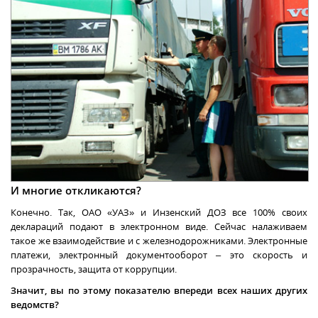
И многие откликаются?
Конечно. Так, ОАО «УАЗ» и Инзенский ДОЗ все 100% своих
деклараций подают в электронном виде. Сейчас налаживаем
такое же взаимодействие и с железнодорожниками. Электронные
платежи, электронный документооборот – это скорость и
прозрачность, защита от коррупции.
Значит, вы по этому показателю впереди всех наших других
ведомств?