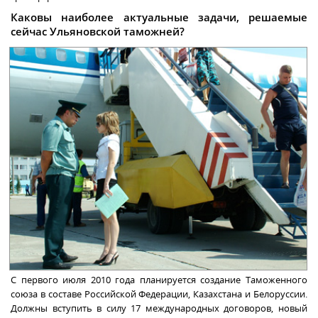
Каковы наиболее актуальные задачи, решаемые
сейчас Ульяновской таможней?
С первого июля 2010 года планируется создание Таможенного
союза в составе Российской Федерации, Казахстана и Белоруссии.
Должны вступить в силу 17 международных договоров, новый