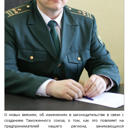
О новых веяниях, об изменениях в законодательстве в связи с
созданием Таможенного союза, о том, как это повлияет на
предпринимателей нашего региона, занимающихся