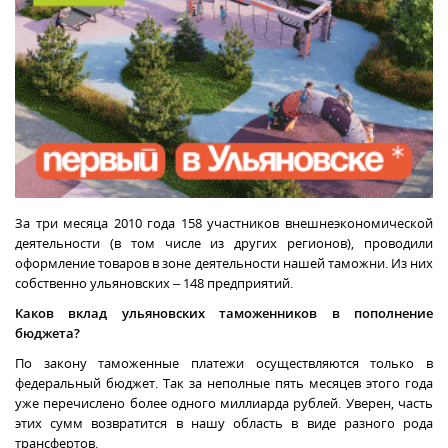
За три месяца 2010 года
158 участников внешнеэкономической
деятельности (в том числе из других регионов), проводили
оформление товаров в зоне деятельности нашей таможни. Из них
собственно ульяновских – 148 предприятий.
Каков вклад ульяновских таможенников в пополнение
бюджета?
По закону таможенные платежи осуществляются только в
федеральный бюджет. Так за неполные пять месяцев этого года
уже перечислено более одного миллиарда рублей. Уверен, часть
этих сумм возвратится в нашу область в виде разного рода
трансфертов.