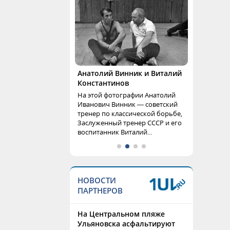
Анатолий Винник и Виталий
Константинов
На этой фотографии Анатолий
Иванович Винник — советский
тренер по классической борьбе,
Заслуженный тренер СССР и его
воспитанник Виталий...
НОВОСТИ
ПАРТНЕРОВ
На Центральном пляже
Ульяновска асфальтируют