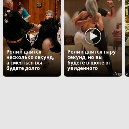
Ролик длится
Ролик длится пару
несколько секунд,
секунд, но вы
а смеяться вы
будете в шоке от
будете долго
увиденного