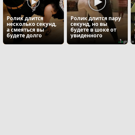
Ролик длится
Ролик длится пару
несколько секунд,
секунд, но вы
а смеяться вы
будете в шоке от
будете долго
увиденного