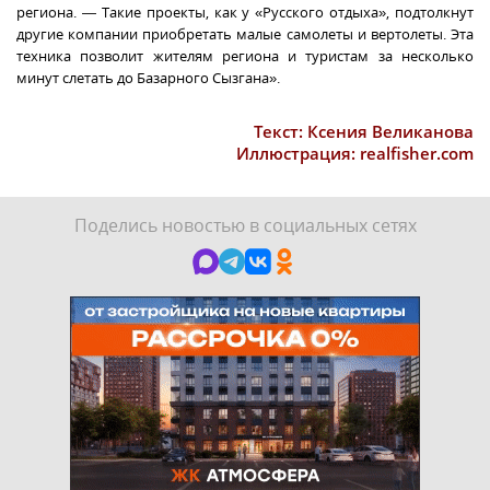
региона. — Такие проекты, как у «Русского отдыха», подтолкнут
другие компании приобретать малые самолеты и вертолеты. Эта
техника позволит жителям региона и туристам за несколько
минут слетать до Базарного Сызгана».
Текст: Ксения Великанова
Иллюстрация: realfisher.com
Поделись новостью в социальных сетях