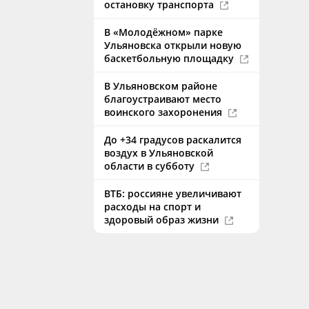
остановку транспорта
В «Молодёжном» парке
Ульяновска открыли новую
баскетбольную площадку
В Ульяновском районе
благоустраивают место
воинского захоронения
До +34 градусов раскалится
воздух в Ульяновской
области в субботу
ВТБ: россияне увеличивают
расходы на спорт и
здоровый образ жизни