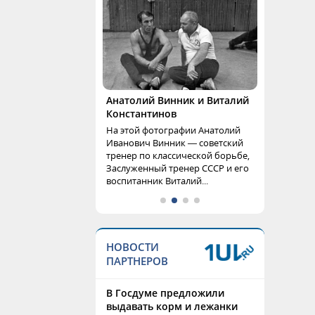
Анатолий Винник и Виталий
Константинов
На этой фотографии Анатолий
Иванович Винник — советский
тренер по классической борьбе,
Заслуженный тренер СССР и его
воспитанник Виталий...
НОВОСТИ
ПАРТНЕРОВ
В Госдуме предложили
выдавать корм и лежанки