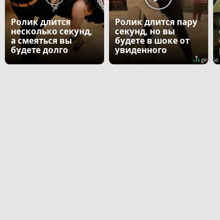
Ролик длится
Ролик длится пару
несколько секунд,
секунд, но вы
а смеяться вы
будете в шоке от
будете долго
увиденного