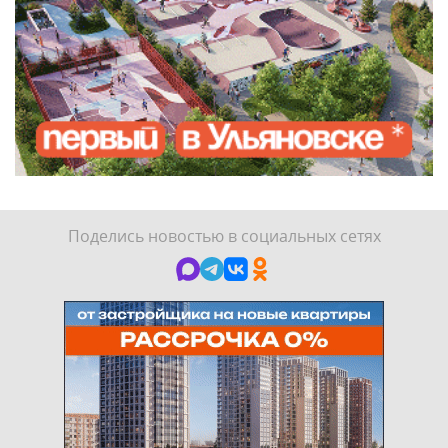
Поделись новостью в социальных сетях