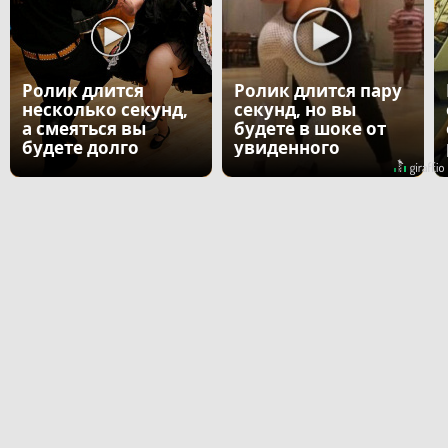
Ролик длится
Ролик длится пару
несколько секунд,
секунд, но вы
а смеяться вы
будете в шоке от
будете долго
увиденного