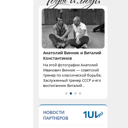
Анатолий Винник и Виталий
Константинов
На этой фотографии Анатолий
Иванович Винник — советский
тренер по классической борьбе,
Заслуженный тренер СССР и его
воспитанник Виталий...
НОВОСТИ
ПАРТНЕРОВ