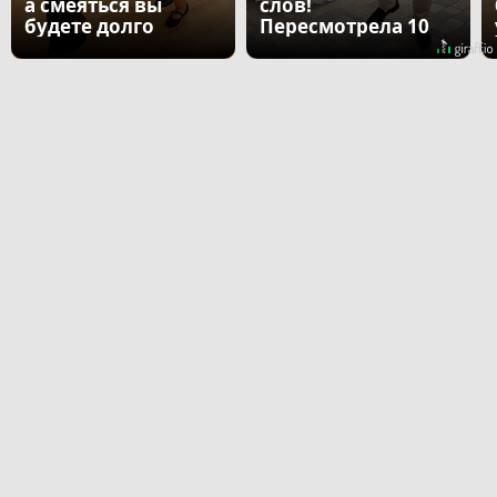
а смеяться вы
слов!
будете долго
Пересмотрела 10
раз