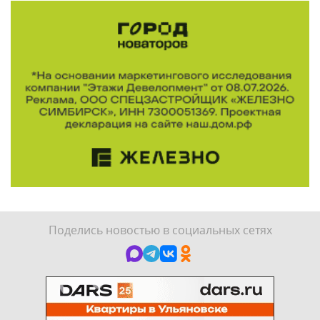
Поделись новостью в социальных сетях