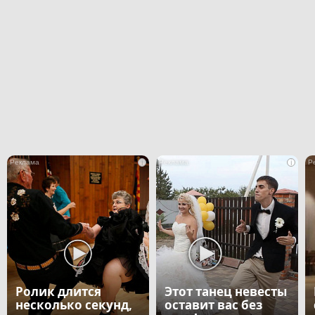
i
i
Ролик длится
Этот танец невесты
несколько секунд,
оставит вас без