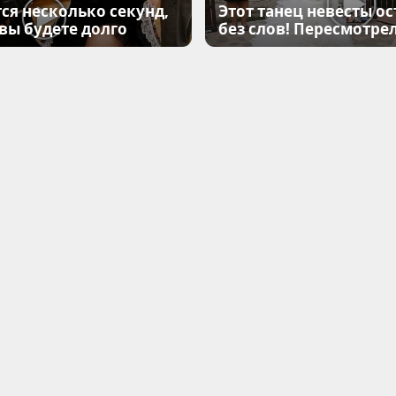
ся несколько секунд,
Этот танец невесты ос
 вы будете долго
без слов! Пересмотрел