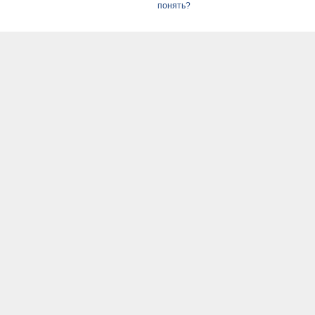
понять?