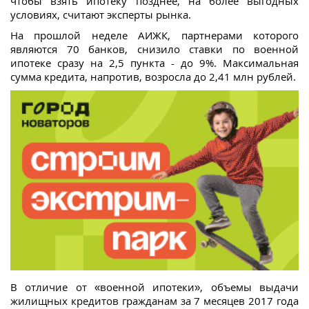
чтобы взять ипотеку позднее, на более выгодных
условиях, считают эксперты рынка.
На прошлой неделе АИЖК, партнерами которого
являются 70 банков, снизило ставки по военной
ипотеке сразу на 2,5 пункта - до 9%. Максимальная
сумма кредита, напротив, возросла до 2,41 млн рублей.
В отличие от «военной ипотеки», объемы выдачи
жилищных кредитов гражданам за 7 месяцев 2017 года