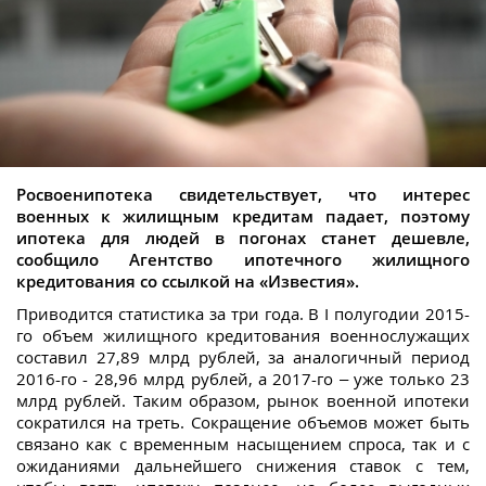
Росвоенипотека свидетельствует, что интерес
военных к жилищным кредитам падает, поэтому
ипотека для людей в погонах станет дешевле,
сообщило Агентство ипотечного жилищного
кредитования со ссылкой на «Известия».
Приводится статистика за три года. В I полугодии 2015-
го объем жилищного кредитования военнослужащих
составил 27,89 млрд рублей, за аналогичный период
2016-го - 28,96 млрд рублей, а 2017-го – уже только 23
млрд рублей. Таким образом, рынок военной ипотеки
сократился на треть. Сокращение объемов может быть
связано как с временным насыщением спроса, так и с
ожиданиями дальнейшего снижения ставок с тем,