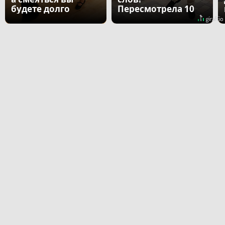
будете долго
Пересмотрела 10
раз