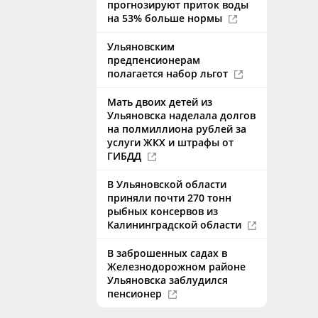
прогнозируют приток воды
на 53% больше нормы
Ульяновским
предпенсионерам
полагается набор льгот
Мать двоих детей из
Ульяновска наделала долгов
на полмиллиона рублей за
услуги ЖКХ и штрафы от
ГИБДД
В Ульяновской области
приняли почти 270 тонн
рыбных консервов из
Калининградской области
В заброшенных садах в
Железнодорожном районе
Ульяновска заблудился
пенсионер