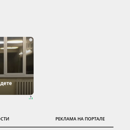
i
удете
ОСТИ
РЕКЛАМА НА ПОРТАЛЕ