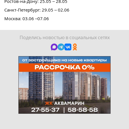
Ростов-на-Дону: 25.05 – 28.05
Санкт-Петербург: 29.05 – 02.06
Москва: 03.06 –07.06
Поделись новостью в социальных сетях