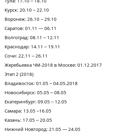
Тула: 17.10 – 18.10
Курск: 20.10 – 22.10
Воронеж: 26.10 – 29.10
Саратов: 01.11 — 06.11
Волгоград: 08.11 – 12.11
Краснодар: 14.11 – 19.11
Сочи: 22.11 – 26.11
Жеребьевка ЧМ-2018 в Москве: 01.12.2017
Этап 2 (2018)
Владивосток: 01.05 – 04.05.2018
Новосибирск: 05.05 – 08.05
Екатеринбург: 09.05 – 12.05
Самара: 13.05 –16.05
Казань: 17.05 – 20.05
Нижний Новгород: 21.05 — 24.05