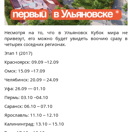
Несмотря на то, что в Ульяновск Кубок мира не
привезут, его можно будет увидеть воочию сразу в
четырех соседних регионах.
Этап 1 (2017)
Красноярск: 09.09 –12.09
Омск: 15.09 –17.09
Челябинск: 20.09 – 24.09
Уфа: 26.09 — 01.10
Пермь: 03.10 –04.10
Саранск: 06.10 – 07.10
Ярославль: 11.10 – 12.10
Калининград: 13.10 – 15.10