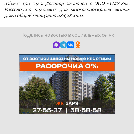
займет три года. Договор заключен с ООО «СМУ-73».
Расселению подлежит два многоквартирных жилых
дома общей площадью 283,28 кв.м.
Поделись новостью в социальных сетях