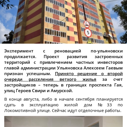
Эксперимент с реновацией по-ульяновски
продолжается. Проект развития застроенных
территорий с привлечением частных инвесторов
главой администрации Ульяновска Алексеем Гаевым
признан успешным.
Принято решение о второй
очереди расселения ветхого жилья
за счет
застройщиков – теперь в границах проспекта Гая,
улиц Героев Свири и Амурской.
В конце августа, либо в начале сентября планируется
сдать в эксплуатацию жилой дом №33 по
Локомотивной улице. Сейчас идут отделочные работы.