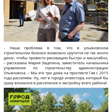
- Наша проблема в том, что в ульяновском
строительном бизнесе возможно крутится не так много
денег, чтобы провести реновацию быстро и масштабно,
– рассказала Мария Зацепина, заместитель начальника
управления по строительству администрации
Ульяновска. – Мы эти три дома на проспекте Гая с 2015
года расселяем. Ну, нет в городе инвестора, который бы
сразу вложился в расселение и застройку всего района!