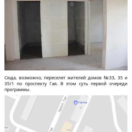
Сюда, возможно, переселят жителей домов №33, 35 и
35/1 по проспекту Гая. В этом суть первой очереди
программы.