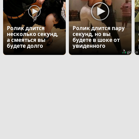
Ролик длится
Ролик длится пару
несколько секунд,
секунд, но вы
а смеяться вы
будете в шоке от
будете долго
увиденного