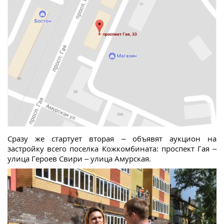
Сразу же стартует вторая – объявят аукцион на
застройку всего поселка Кожкомбината: проспект Гая –
улица Героев Свири – улица Амурская.