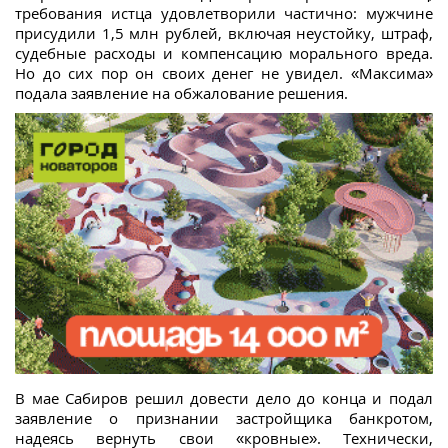
требования истца удовлетворили частично: мужчине
присудили 1,5 млн рублей, включая неустойку, штраф,
судебные расходы и компенсацию морального вреда.
Но до сих пор он своих денег не увидел. «Максима»
подала заявление на обжалование решения.
В мае Сабиров решил довести дело до конца и подал
заявление о признании застройщика банкротом,
надеясь вернуть свои «кровные». Технически,