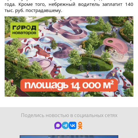
года. Кроме того, небрежный водитель заплатит 140
тыс. руб. пострадавшему.
Поделись новостью в социальных сетях