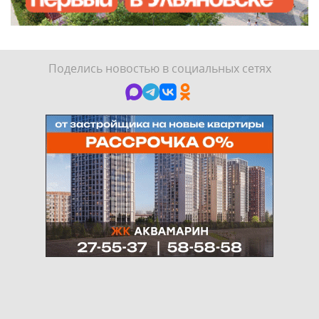
Поделись новостью в социальных сетях