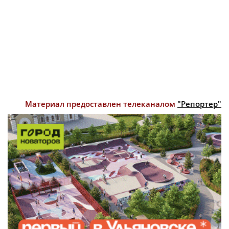
Материал предоставлен телеканалом
"Репортер"