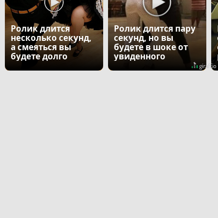
Ролик длится
Ролик длится пару
несколько секунд,
секунд, но вы
а смеяться вы
будете в шоке от
будете долго
увиденного