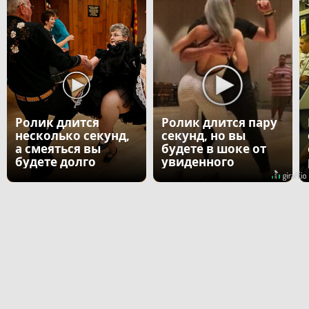
Ролик длится
Ролик длится пару
несколько секунд,
секунд, но вы
а смеяться вы
будете в шоке от
будете долго
увиденного