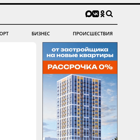
ОРТ
БИЗНЕС
ПРОИСШЕСТВИЯ