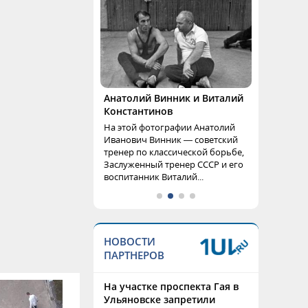
Анатолий Винник и Виталий
Константинов
На этой фотографии Анатолий
Иванович Винник — советский
тренер по классической борьбе,
Заслуженный тренер СССР и его
воспитанник Виталий...
НОВОСТИ
ПАРТНЕРОВ
На участке проспекта Гая в
Ульяновске запретили