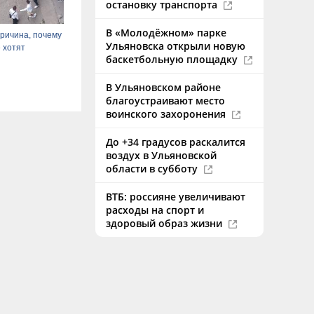
остановку транспорта
В «Молодёжном» парке
ричина, почему
Ульяновска открыли новую
 хотят
баскетбольную площадку
В Ульяновском районе
благоустраивают место
воинского захоронения
До +34 градусов раскалится
воздух в Ульяновской
области в субботу
ВТБ: россияне увеличивают
расходы на спорт и
здоровый образ жизни