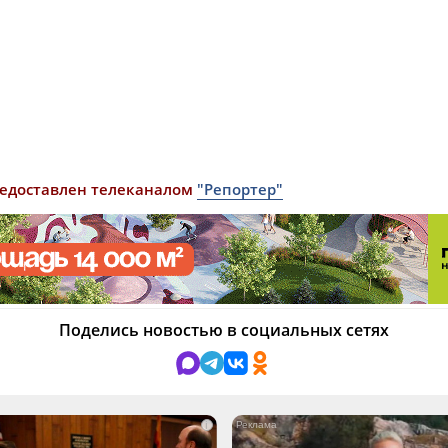
едоставлен телеканалом
"Репортер"
Поделись новостью в социальных сетях
i