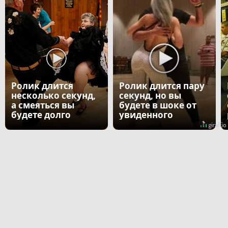
Ролик длится
Ролик длится пару
несколько секунд,
секунд, но вы
а смеяться вы
будете в шоке от
будете долго
увиденного