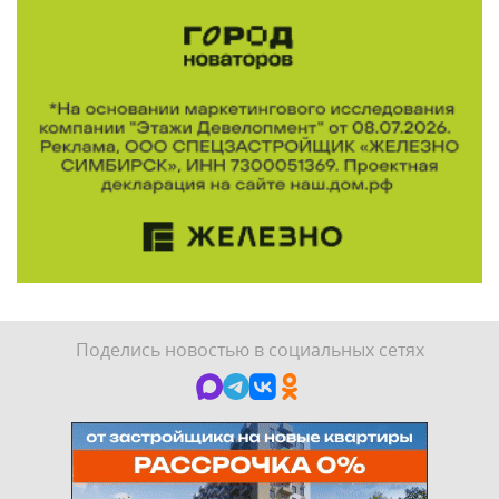
Поделись новостью в социальных сетях