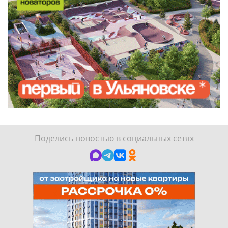
Поделись новостью в социальных сетях