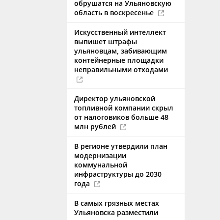
обрушатся на Ульяновскую
область в воскресенье
Искусственный интеллект
выпишет штрафы
ульяновцам, забивающим
контейнерные площадки
неправильными отходами
Директор ульяновской
топливной компании скрыл
от налоговиков больше 48
млн рублей
В регионе утвердили план
модернизации
коммунальной
инфраструктуры до 2030
года
В самых грязных местах
Ульяновска разместили