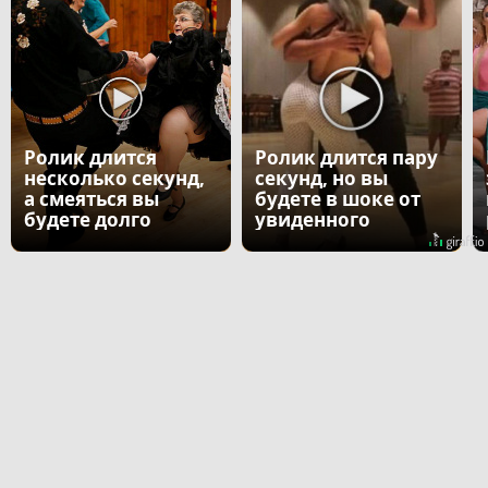
Ролик длится
Ролик длится пару
несколько секунд,
секунд, но вы
а смеяться вы
будете в шоке от
будете долго
увиденного