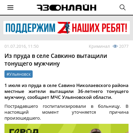
01.07.2016, 11:50
Криминал
2077
Из пруда в селе Савкино вытащили
тонущего мужчину
#Ульяновск
1 июля из пруда в селе Савино Николаевского района
местные жители вытащили 36-летнего тонущего
мужчину, сообщает МЧС Ульяновской области.
Пострадавшего госпитализировали в больницу. В
настоящий момент уточняется причина
произошедшего.