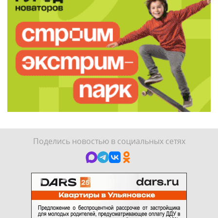
Поделись новостью в социальных сетях