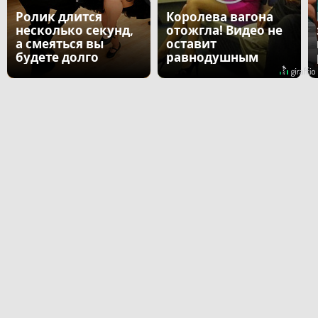
Ролик длится
Королева вагона
несколько секунд,
отожгла! Видео не
а смеяться вы
оставит
будете долго
равнодушным