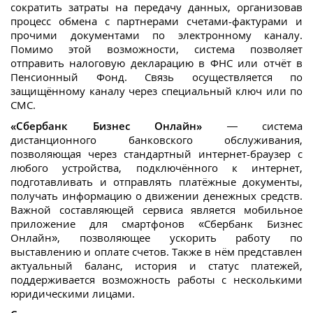
сократить затраты на передачу данных, организовав
процесс обмена с партнерами счетами-фактурами и
прочими документами по электронному каналу.
Помимо этой возможности, система позволяет
отправить налоговую декларацию в ФНС или отчёт в
Пенсионный Фонд. Связь осуществляется по
защищённому каналу через специальный ключ или по
СМС.
«Сбербанк Бизнес Онлайн»
— система
дистанционного банковского обслуживания,
позволяющая через стандартный интернет-браузер с
любого устройства, подключённого к интернет,
подготавливать и отправлять платёжные документы,
получать информацию о движении денежных средств.
Важной составляющей сервиса является мобильное
приложение для смартфонов «Сбербанк Бизнес
Онлайн», позволяющее ускорить работу по
выставлению и оплате счетов. Также в нём представлен
актуальный баланс, история и статус платежей,
поддерживается возможность работы с несколькими
юридическими лицами.