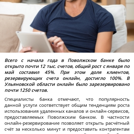
Всего с начала года в Поволжском банке было
открыто почти 12 тыс. счетов, общий рост с января по
май составил 45%. При этом доля клиентов
,
резервирующих счета онлайн
,
достигло 100%. В
Ульяновской области онлайн было зарезервировано
почти 1250 счетов.
Специалисты банка отмечают, что популярность
данной услуги соответствует общим тенденциям роста
использования удаленных каналов и онлайн-сервисов,
предоставляемых Поволжским банком. В частности
онлайн-резервирование позволяет открыть расчётный
счёт за несколько минут и предоставить контрагентам