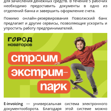
для зачисления денежных средств. В течение 5 рабочих
необходимо предоставить документы в одно из
отделений банка и завершить оформление счета.
Помимо онлайн-резервирования Поволжский банк
предлагает и другие сервисы, позволяющие ускорить и
упростить работу предпринимателей.
E
-
invoicing
— универсальная система электронного
документооборота. Благодаря этой системе можно