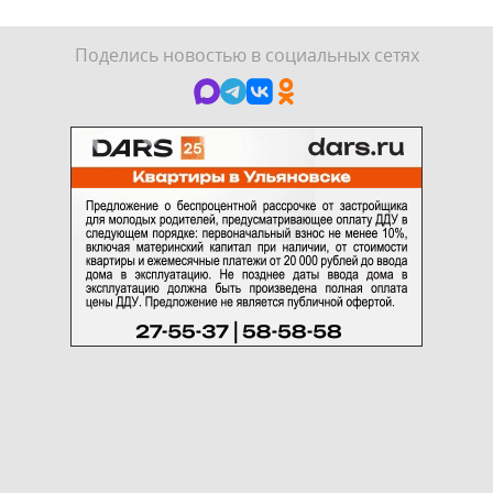
Поделись новостью в социальных сетях