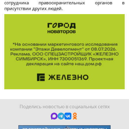
сотрудника правоохранительных органов в
присутствии других людей.
Поделись новостью в социальных сетях