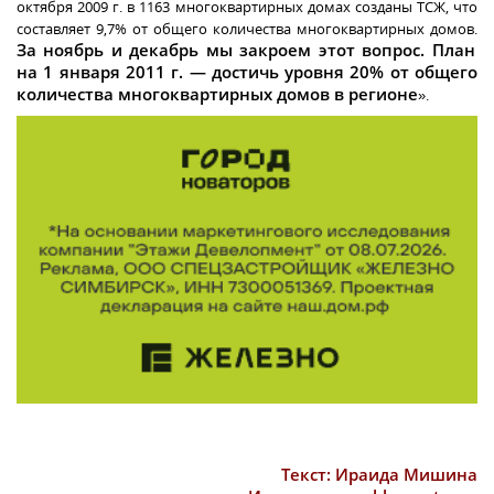
октября 2009 г. в 1163 многоквартирных домах созданы ТСЖ, что
составляет 9,7% от общего количества многоквартирных домов.
За ноябрь и декабрь мы закроем этот вопрос. План
на 1 января 2011 г. — достичь уровня 20% от общего
количества многоквартирных домов в регионе
».
Текст: Ираида Мишина