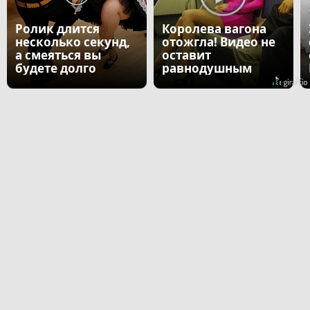
Ролик длится
Королева вагона
несколько секунд,
отожгла! Видео не
а смеяться вы
оставит
будете долго
равнодушным