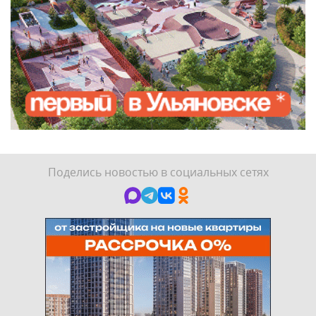
Поделись новостью в социальных сетях