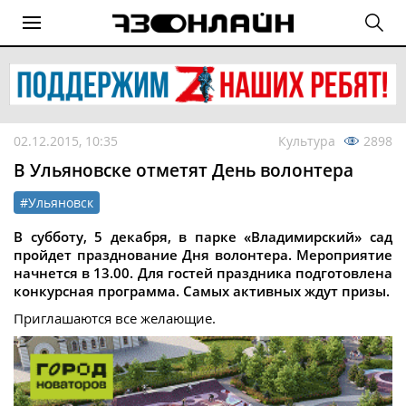
02.12.2015, 10:35
Культура
2898
В Ульяновске отметят День волонтера
#Ульяновск
В субботу, 5 декабря, в парке «Владимирский» сад
пройдет празднование Дня волонтера. Мероприятие
начнется в 13.00. Для гостей праздника подготовлена
конкурсная программа. Самых активных ждут призы.
Приглашаются все желающие.