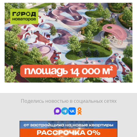
Поделись новостью в социальных сетях