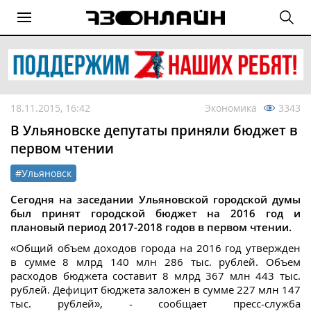
18.11.2015, 16:42
Экономика
3343
В Ульяновске депутаты приняли бюджет в
первом чтении
#Ульяновск
Сегодня на заседании Ульяновской городской думы
был принят городской бюджет на 2016 год и
плановый период 2017-2018 годов в первом чтении.
«Общий объем доходов города на 2016 год утвержден
в сумме 8 млрд 140 млн 286 тыс. рублей. Объем
расходов бюджета составит 8 млрд 367 млн 443 тыс.
рублей. Дефицит бюджета заложен в сумме 227 млн 147
тыс. рублей», - сообщает пресс-служба