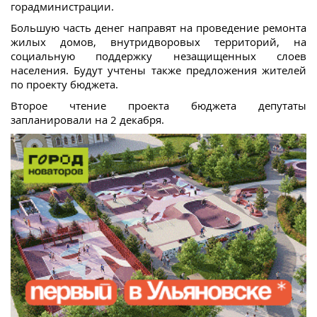
горадминистрации.
Большую часть денег направят на проведение ремонта
жилых домов, внутридворовых территорий, на
социальную поддержку незащищенных слоев
населения. Будут учтены также предложения жителей
по проекту бюджета.
Второе чтение проекта бюджета депутаты
запланировали на 2 декабря.