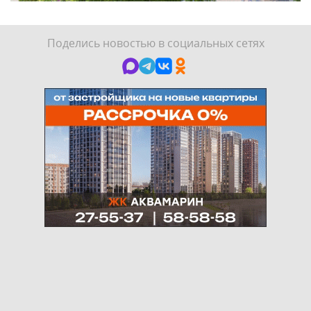
Поделись новостью в социальных сетях