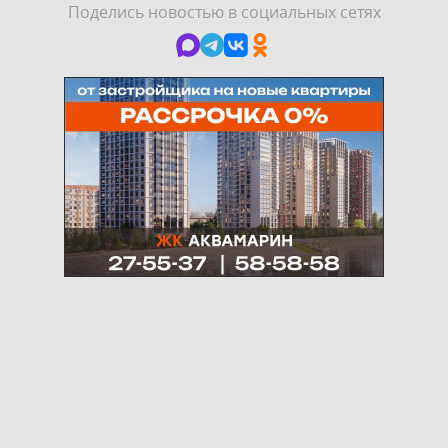
Поделись новостью в социальных сетях