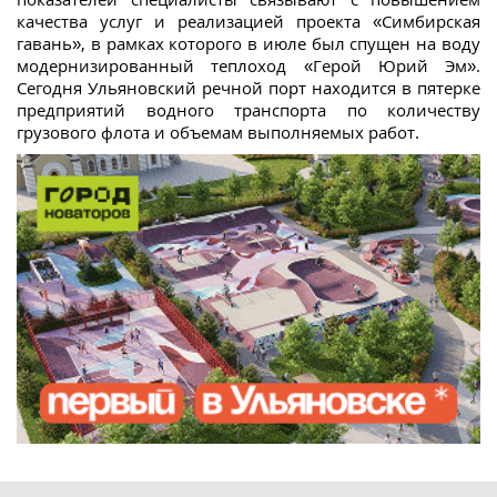
качества услуг и реализацией проекта «Симбирская
гавань», в рамках которого в июле был спущен на воду
модернизированный теплоход «Герой Юрий Эм».
Сегодня Ульяновский речной порт находится в пятерке
предприятий водного транспорта по количеству
грузового флота и объемам выполняемых работ.