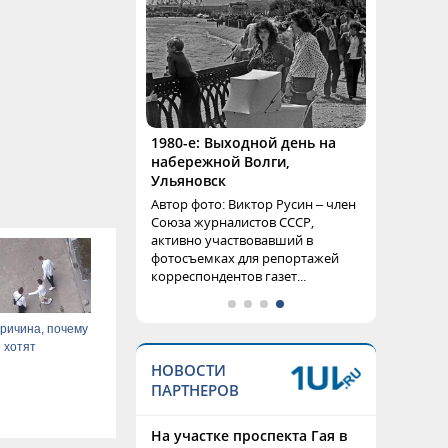
1980-е: Выходной день на
набережной Волги,
Ульяновск
Автор фото: Виктор Русин – член
Союза журналистов СССР,
активно участвовавший в
фотосъемках для репортажей
корреспондентов газет...
ричина, почему
 хотят
НОВОСТИ
ПАРТНЕРОВ
На участке проспекта Гая в