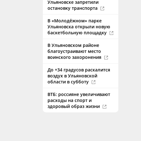
Ульяновске запретили
остановку транспорта
В «Молодёжном» парке
Ульяновска открыли новую
баскетбольную площадку
В Ульяновском районе
благоустраивают место
воинского захоронения
До +34 градусов раскалится
воздух в Ульяновской
области в субботу
ВТБ: россияне увеличивают
расходы на спорт и
здоровый образ жизни