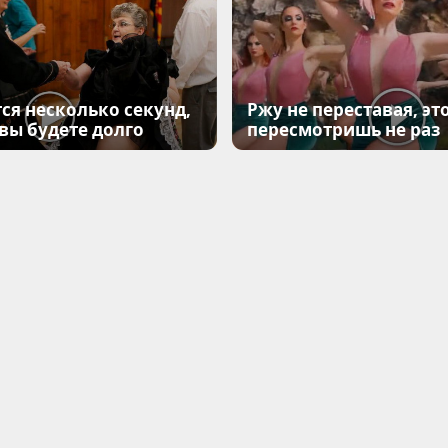
ся несколько секунд,
Ржу не переставая, эт
 вы будете долго
пересмотришь не раз