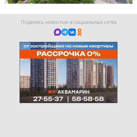
Поделись новостью в социальных сетях