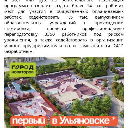
программы позволит создать более 14 тыс. рабочих
мест для участия в общественных оплачиваемых
работах, содействовать 1,5 тыс. выпускникам
образовательных учреждений в прохождении
стажировки, провести профессиональную
переподготовку 3360 работников под риском
увольнения, а также содействовать в организации
малого предпринимательства и самозанятости 2412
безработным.