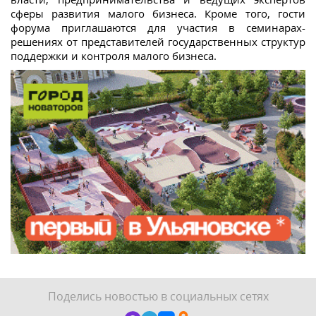
сферы развития малого бизнеса. Кроме того, гости
форума приглашаются для участия в семинарах-
решениях от представителей государственных структур
поддержки и контроля малого бизнеса.
Поделись новостью в социальных сетях