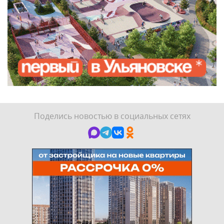
Поделись новостью в социальных сетях