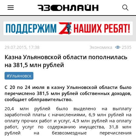
29.07.2015, 17:38
Экономика
2535
Казна Ульяновской области пополнилась
на 381,5 млн рублей
#Ульяновск
С 20 по 24 июля в казну Ульяновской области было
перечислено 381,5 млн рублей собственных доходов,
сообщает облправительство.
20,4 млн рублей было выделено на выплату
заработной платы с начислениями, 6,9 млн рублей на
оплату прочих работ и услуг, 4,9 млн рублей на оплату
работ, услуг по содержанию имущества, 31,8 млн
рублей на безвозмездные перечисления