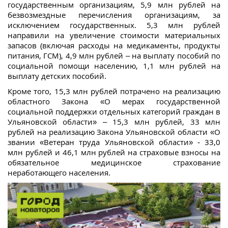
государственным организациям, 5,9 млн рублей на
безвозмездные перечисления организациям, за
исключением государственных.
5,3 млн рублей
направили на увеличение стоимости материальных
запасов (включая расходы на медикаменты, продукты
питания, ГСМ), 4,9 млн рублей – на выплату пособий по
социальной помощи населению, 1,1 млн рублей на
выплату детских пособий.
Кроме того, 15,3 млн рублей потрачено на реализацию
областного Закона «О мерах государственной
социальной поддержки отдельных категорий граждан в
Ульяновской области» – 15,3 млн рублей, 33 млн
рублей на реализацию Закона Ульяновской области «О
звании «Ветеран труда Ульяновской области»
‑
33,0
млн рублей и 46,1 млн рублей на страховые взносы на
обязательное медицинское страхование
неработающего населения.