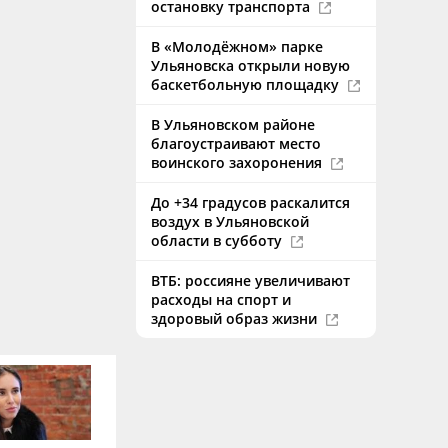
остановку транспорта
В «Молодёжном» парке
Ульяновска открыли новую
баскетбольную площадку
В Ульяновском районе
благоустраивают место
воинского захоронения
До +34 градусов раскалится
воздух в Ульяновской
области в субботу
ВТБ: россияне увеличивают
расходы на спорт и
здоровый образ жизни