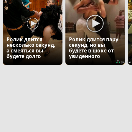
Ролик длится
Ролик длится пару
несколько секунд,
секунд, но вы
а смеяться вы
будете в шоке от
будете долго
увиденного