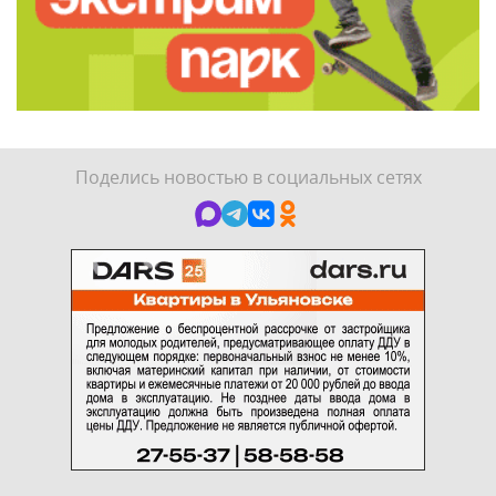
Поделись новостью в социальных сетях