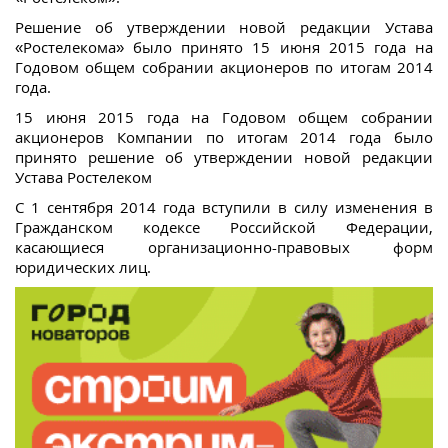
Решение об утверждении новой редакции Устава
«Ростелекома» было принято 15 июня 2015 года на
Годовом общем собрании акционеров по итогам 2014
года.
15 июня 2015 года на Годовом общем собрании
акционеров Компании по итогам 2014 года было
принято решение об утверждении новой редакции
Устава Ростелеком
С 1 сентября 2014 года вступили в силу изменения в
Гражданском кодексе Российской Федерации,
касающиеся организационно-правовых форм
юридических лиц.