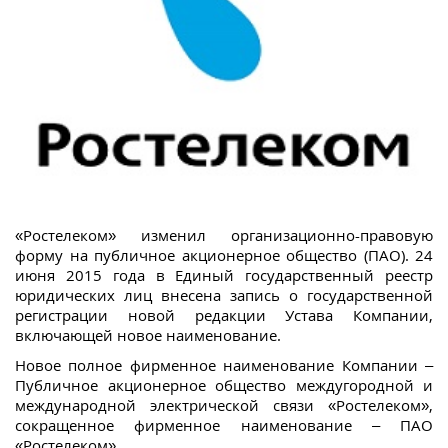
«Ростелеком» изменил организационно-правовую
форму на публичное акционерное общество (ПАО). 24
июня 2015 года в Единый государственный реестр
юридических лиц внесена запись о государственной
регистрации новой редакции Устава Компании,
включающей новое наименование.
Новое полное фирменное наименование Компании –
Публичное акционерное общество междугородной и
международной электрической связи «Ростелеком»,
сокращенное фирменное наименование – ПАО
«Ростелеком».