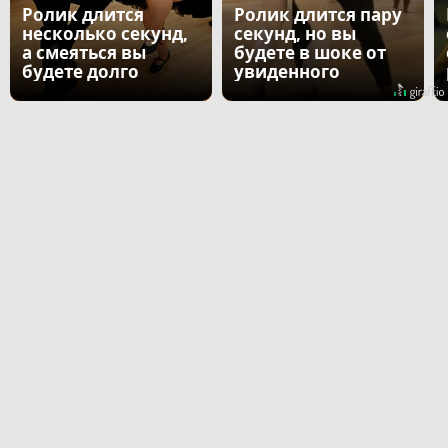
Ролик длится
Ролик длится пару
несколько секунд,
секунд, но вы
а смеяться вы
будете в шоке от
будете долго
увиденного