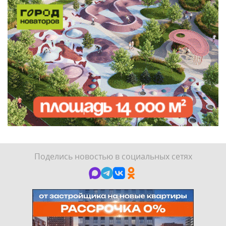
Поделись новостью в социальных сетях