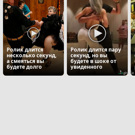
Ролик длится
Ролик длится пару
несколько секунд,
секунд, но вы
а смеяться вы
будете в шоке от
будете долго
увиденного