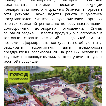
организовать прямые поставки продукции
предприятиям малого и среднего бизнеса, в торговые
сети региона. Также ведётся работа с участием
представителей бизнеса и руководителей торговых
сетевых компаний региона по вопросу выстраивания
долгосрочных договорных отношений. Сейчас
основная задача — ввести продукцию в ассортимент
торговых сетевых компаний. В дальнейшем это
позволит сформировать конкурентоспособную цену,
расширить ассортимент, дать возможность
предприятиям реализоваться на равных условиях с
крупными производителями, а также увеличить долю
местной продукции.