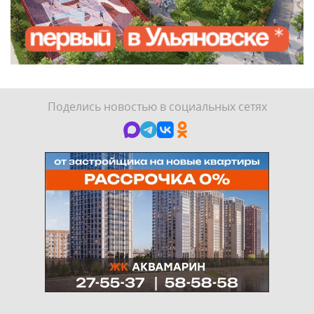
Поделись новостью в социальных сетях