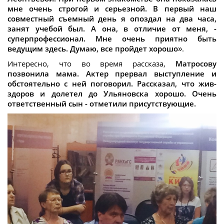
мне очень строгой и серьезной. В первый наш
совместный съемный день я опоздал на два часа,
занят учебой был. А она, в отличие от меня, -
суперпрофессионал. Мне очень приятно быть
ведущим здесь. Думаю, все пройдет хорошо
».
Интересно, что во время рассказа,
Матросову
позвонила мама. Актер прервал выступление и
обстоятельно с ней поговорил. Рассказал, что жив-
здоров и долетел до Ульяновска хорошо. Очень
ответственный сын - отметили присутствующие.