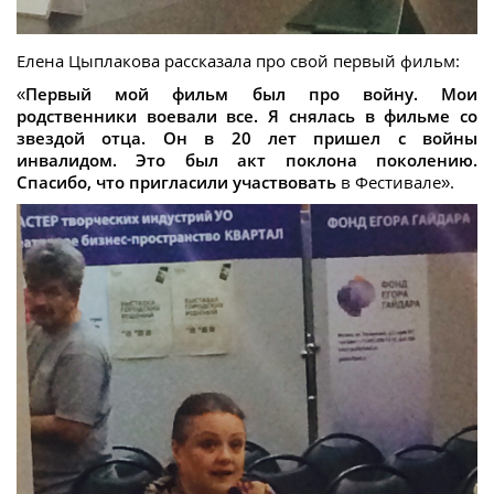
Елена Цыплакова рассказала про свой первый фильм:
«
Первый мой фильм был про войну. Мои
родственники воевали все. Я снялась в фильме со
звездой отца. Он в 20 лет пришел с войны
инвалидом. Это был акт поклона поколению.
Спасибо, что пригласили участвовать
в Фестивале».