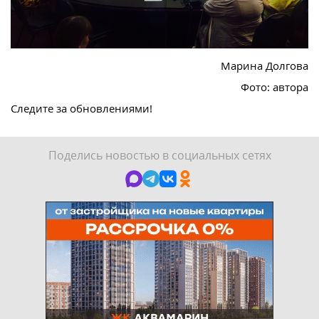
Марина Долгова
Фото: автора
Следите за обновлениями!
Поделись новостью в социальных сетях