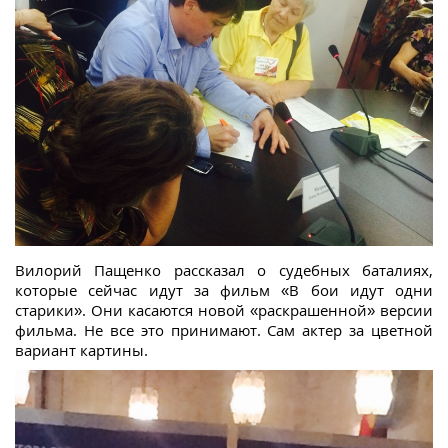
Вилорий Пащенко рассказал о судебных баталиях,
которые сейчас идут за фильм «В бои идут одни
старики». Они касаются новой «раскрашенной» версии
фильма. Не все это принимают. Сам актер за цветной
вариант картины.