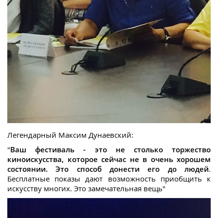
Легендарный Максим Дунаевский:
"
Ваш фестиваль - это не столько торжество
киноискусства, которое сейчас не в очень хорошем
состоянии. Это способ донести его до людей
.
Бесплатные показы дают возможность приобщить к
искусству многих. Это замечательная вещь"