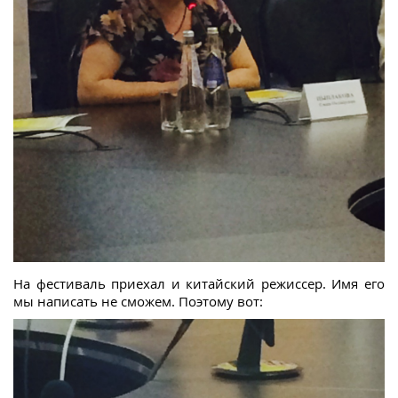
На фестиваль приехал и китайский режиссер. Имя его
мы написать не сможем. Поэтому вот: