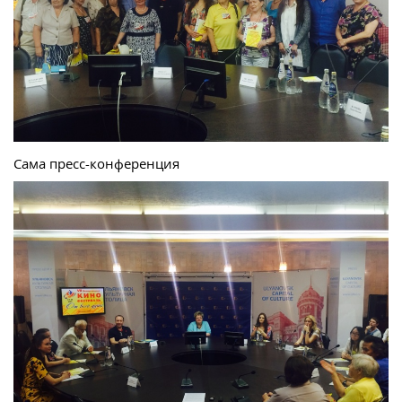
Сама пресс-конференция