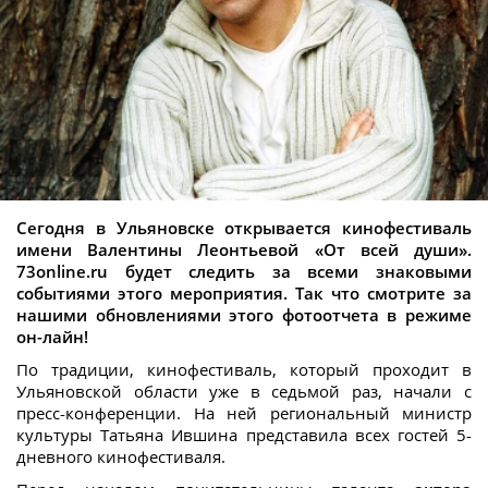
Сегодня в Ульяновске открывается кинофестиваль
имени Валентины Леонтьевой «От всей души».
73online.ru будет следить за всеми знаковыми
событиями этого мероприятия. Так что смотрите за
нашими обновлениями этого фотоотчета в режиме
он-лайн!
По традиции, кинофестиваль, который проходит в
Ульяновской области уже в седьмой раз, начали с
пресс-конференции. На ней региональный министр
культуры Татьяна Ившина представила всех гостей 5-
дневного кинофестиваля.