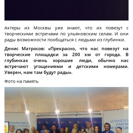
Актеры из Москвы уже знают, что их повезут с
творческими встречами по ульяновским селам. И они
рады возможности пообщаться с людьми из глубинки.
Денис Матросов: «Прекрасно, что нас повезут на
творческие площадки за 200 км от города. В
глубинках очень хорошие люди, обычно нас
встречают угощениями и детскими номерами.
Уверен, нам там будут рады».
Фото на память