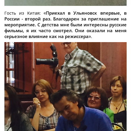
Гость из Китая: «
Приехал в Ульяновск впервые, в
России - второй раз. Благодарен за приглашение на
мероприятие. С детства мне были интересны русские
фильмы, я их часто смотрел. Они оказали на меня
серьезное влияние как на режиссера
».