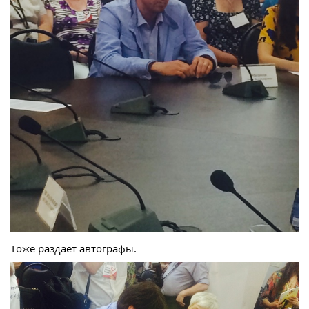
Тоже раздает автографы.