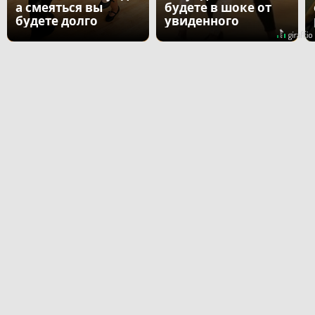
а смеяться вы
будете в шоке от
будете долго
увиденного