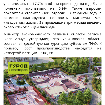
увеличилась на 17,7%, а объем производства в добыче
полезных ископаемых на 6,9%. Также выросли
показатели строительной отрасли. В текущем году в
регионе планируется построить минимум 920
«квадратов» жилья. За прошедшие три месяца введено
около 20% от общей площади.
Министр экономического развития области региона
Олег Асмус утверждает, что Ульяновская область
составляет достойную конкуренцию субъектам ПФО. К
примеру, рост промпроизводства находится на
четвертой позиции – 108,7%.