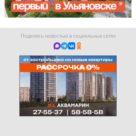
Поделись новостью в социальных сетях