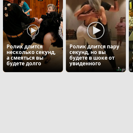
Ролик длится
Ролик длится пару
несколько секунд,
секунд, но вы
а смеяться вы
будете в шоке от
будете долго
увиденного