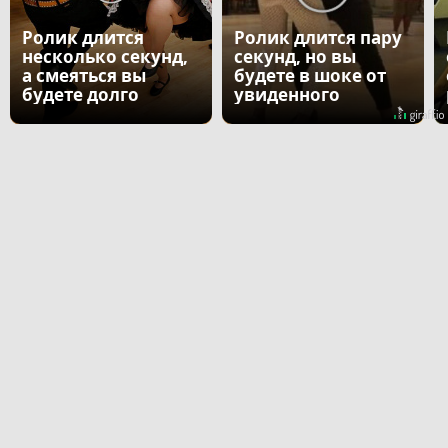
Ролик длится
Ролик длится пару
несколько секунд,
секунд, но вы
а смеяться вы
будете в шоке от
будете долго
увиденного