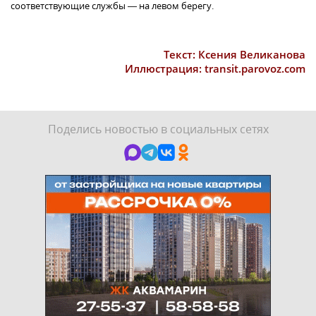
соответствующие службы — на левом берегу.
Текст: Ксения Великанова
Иллюстрация: transit.parovoz.com
Поделись новостью в социальных сетях