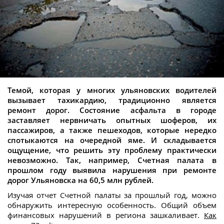
Темой, которая у многих ульяновских водителей
вызывает тахикардию, традиционно является
ремонт дорог. Состояние асфальта в городе
заставляет нервничать опытных шоферов, их
пассажиров, а также пешеходов, которые нередко
спотыкаются на очередной яме. И складывается
ощущение, что решить эту проблему практически
невозможно. Так, например, Счетная палата в
прошлом году выявила нарушения при ремонте
дорог Ульяновска на 60,5 млн рублей.
Изучая отчет Счетной палаты за прошлый год, можно
обнаружить интересную особенность. Общий объем
финансовых нарушений в региона зашкаливает.
Как