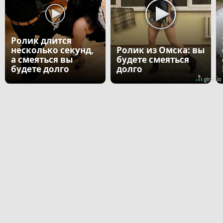
Ролик длится
несколько секунд,
Ролик из Омска: вы
а смеяться вы
будете смеяться
будете долго
долго