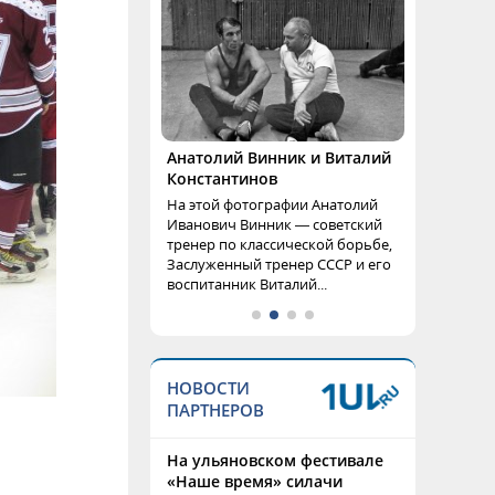
Анатолий Винник и Виталий
Константинов
На этой фотографии Анатолий
Иванович Винник — советский
тренер по классической борьбе,
Заслуженный тренер СССР и его
воспитанник Виталий...
НОВОСТИ
ПАРТНЕРОВ
На ульяновском фестивале
«Наше время» силачи