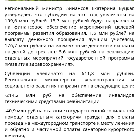
Региональный министр финансов Екатерина Буцкая
утверждает, что субсидии на этот год увеличатся на
199,6 млн рублей. 15,7 млн рублей будут направлены
на финансовое обеспечение мероприятий целевой
программы развития образования, 1,6 млн рублей на
выплату денежного поощрения лучшим учителям,
176,7 млн рублей на ежемесячные денежные выплаты
на детей до трёх лет; 5,6 млн рублей на реализацию
отдельных мероприятий государственной программы
«Развитие здравоохранения».
Субвенции увеличатся на 611,8 млн рублей.
Региональное министерство здравоохранения и
социального развития направит их на следующие цели:
-214,2 млн руб на обеспечение инвалидов
техническими средствами реабилитации
-40,9 млн руб на оказание государственной социальной
помощи отдельным категориям граждан для оплаты
проезда на междугородном транспорте к месту лечения
и обратно и частичной оплаты санаторно-курортного
лечения;