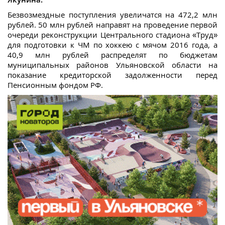
Безвозмездные поступления увеличатся на 472,2 млн
рублей. 50 млн рублей направят на проведение первой
очереди реконструкции Центрального стадиона «Труд»
для подготовки к ЧМ по хоккею с мячом 2016 года, а
40,9 млн рублей распределят по бюджетам
муниципальных районов Ульяновской области на
показание кредиторской задолженности перед
Пенсионным фондом РФ.