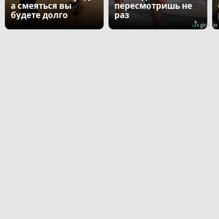
а смеяться вы
пересмотришь не
будете долго
раз