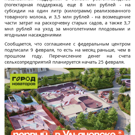
(погектарная поддержка), еще 8 млн рублей - на
субсидии на один литр (килограмм) реализованного
товарного молока, и 3,5 млн рублей - на возмещение
части затрат на раскорчевку старых садов, а также 3,7
мнл рублей на уход за многолетними плодовыми и
ягодными насаждениями
Сообщается, что соглашение с федеральным центром
подписали 9 февраля, то есть на месяц раньше, чем в
прошлом году. Перечисление денег на счета
сельхозпредприятий планируется начать 25 февраля.