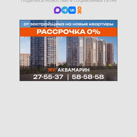
Поделись новостью в социальных сетях