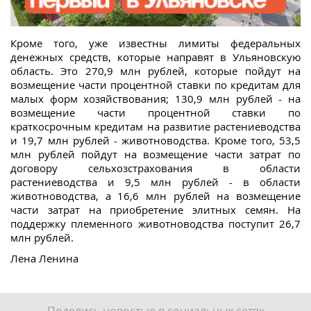
Кроме того, уже известны лимиты федеральных
денежных средств, которые направят в Ульяновскую
область. Это 270,9 млн рублей, которые пойдут на
возмещение части процентной ставки по кредитам для
малых форм хозяйствования; 130,9 млн рублей - на
возмещение части процентной ставки по
краткосрочным кредитам на развитие растениеводства
и 19,7 млн рублей - животноводства. Кроме того, 53,5
млн рублей пойдут на возмещение части затрат по
договору сельхозстрахования в области
растениеводства и 9,5 млн рублей - в области
животноводства, а 16,6 млн рублей на возмещение
части затрат на приобретение элитных семян. На
поддержку племенного животноводства поступит 26,7
млн рублей.
Лена Ленина