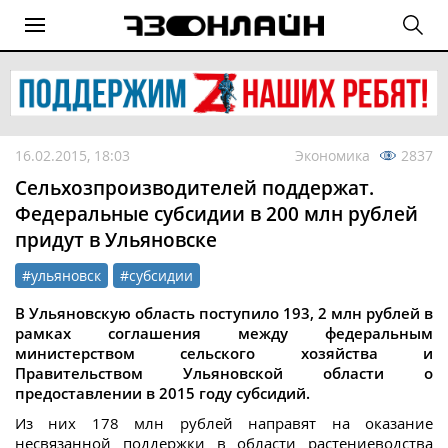
16.02.2015, 18:03
Экономика
2837
Сельхозпроизводителей поддержат.
Федеральные субсидии в 200 млн рублей
придут в Ульяновске
#ульяновск
#субсидии
В Ульяновскую область поступило 193, 2 млн рублей в
рамках соглашения между федеральным
министерством сельского хозяйства и
Правительством Ульяновской области о
предоставлении в 2015 году субсидий.
Из них 178 млн рублей направят на оказание
несвязанной поддержки в области растениеводства