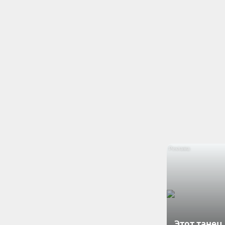
Этот танец