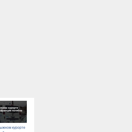
лыжном курорте