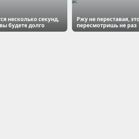
ся несколько секунд,
Ржу не переставая, эт
 вы будете долго
пересмотришь не раз